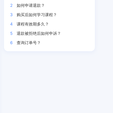
2
如何申请退款？
3
购买后如何学习课程？
4
课程有效期多久？
5
退款被拒绝后如何申诉？
6
查询订单号？