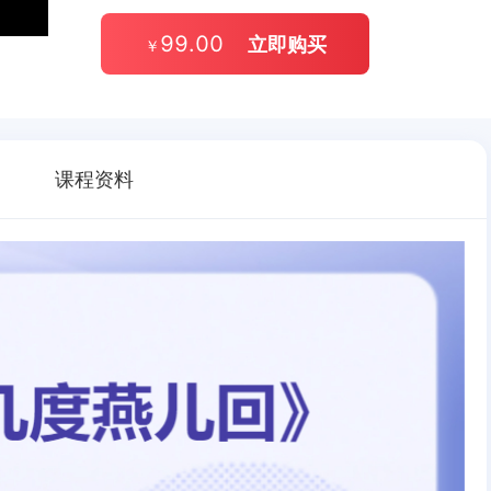
99.00
立即购买
￥
课程资料