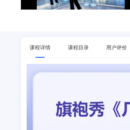
课程详情
课程目录
用户评价