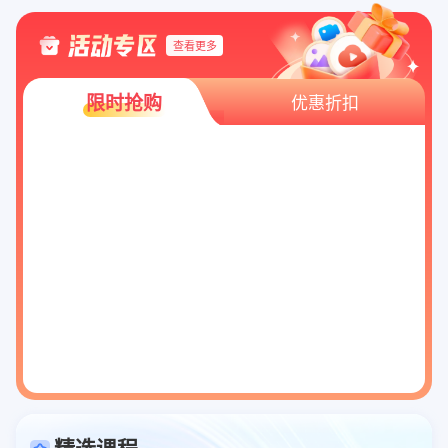
查看更多
限时抢购
优惠折扣