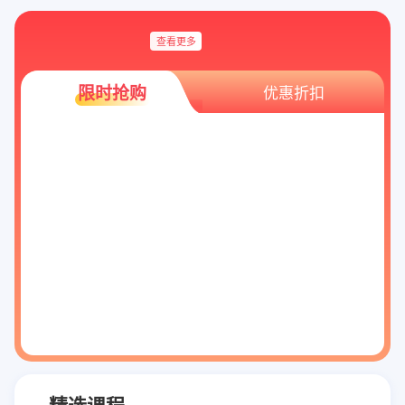
查看更多
限时抢购
优惠折扣