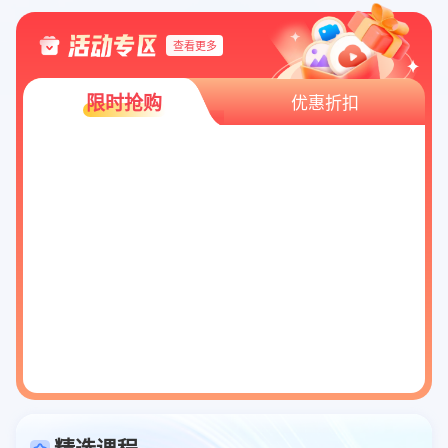
查看更多
限时抢购
优惠折扣