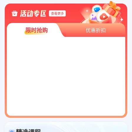
查看更多
限时抢购
优惠折扣